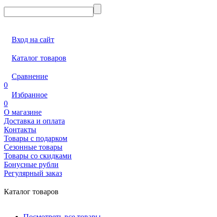
Вход на сайт
Каталог товаров
Сравнение
0
Избранное
0
О магазине
Доставка и оплата
Контакты
Товары с подарком
Сезонные товары
Товары со скидками
Бонусные рубли
Регулярный заказ
Каталог товаров
Посмотреть все товары