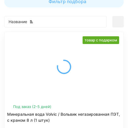
Фильтр подбора
Название
товар с подарком
Под заказ (2-5 дней)
Минеральная вода Volvic / Вольвик негазированная ПЭТ,
с краном 8 л (1 штук)