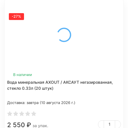
-27%
В наличии
Вода минеральная AXOUT / АКСАУТ негазированная,
стекло 0.33л (20 штук)
Доставка:
завтра (10 августа 2026 г.)
2 550
₽
за упак.