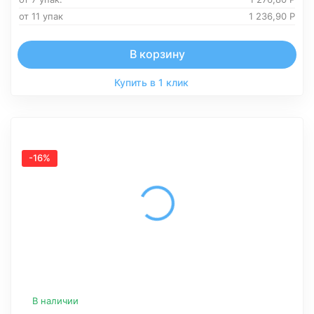
от 11 упак
1 236,90
Р
В корзину
Купить в 1 клик
-16%
В наличии