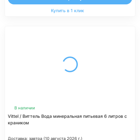
Купить в 1 клик
В наличии
Vittel / Виттель Вода минеральная питьевая 6 литров с
краником
Доставка:
завтра (10 августа 2026 г.)