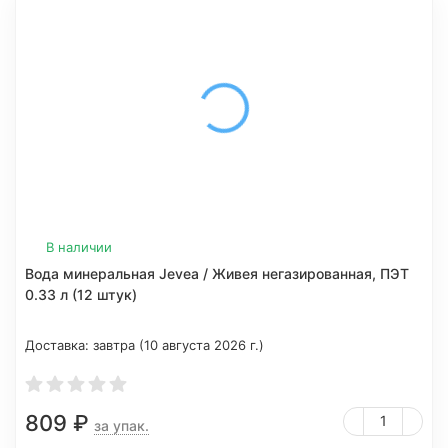
В наличии
Вода минеральная Jevea / Живея негазированная, ПЭТ
0.33 л (12 штук)
Доставка:
завтра (10 августа 2026 г.)
809
₽
за упак.