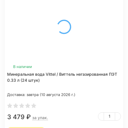
В наличии
Минеральная вода Vittel / Виттель негазированная ПЭТ
0.33 л (24 штук)
Доставка:
завтра (10 августа 2026 г.)
3 479
₽
за упак.