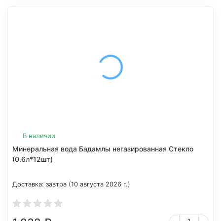
В наличии
Минеральная вода Бадамлы негазированная Стекло
(0.6л*12шт)
Доставка:
завтра (10 августа 2026 г.)