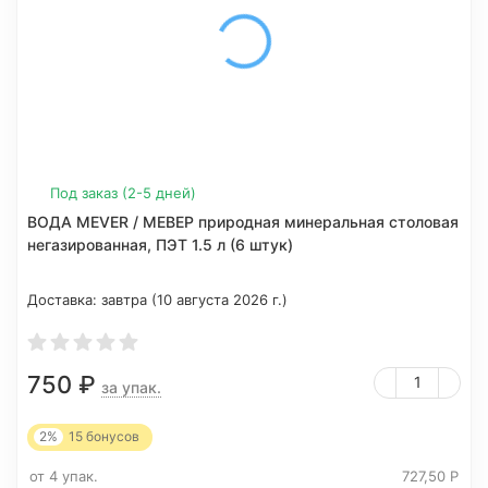
Под заказ (2-5 дней)
ВОДА MEVER / МЕВЕР природная минеральная столовая
негазированная, ПЭТ 1.5 л (6 штук)
Доставка:
завтра (10 августа 2026 г.)
750
₽
за упак.
2%
15
бонусов
от 4 упак.
727,50
Р