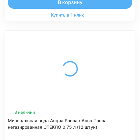
В корзину
Купить в 1 клик
В наличии
Минеральная вода Acqua Panna / Аква Панна
негазированная СТЕКЛО 0.75 л (12 штук)