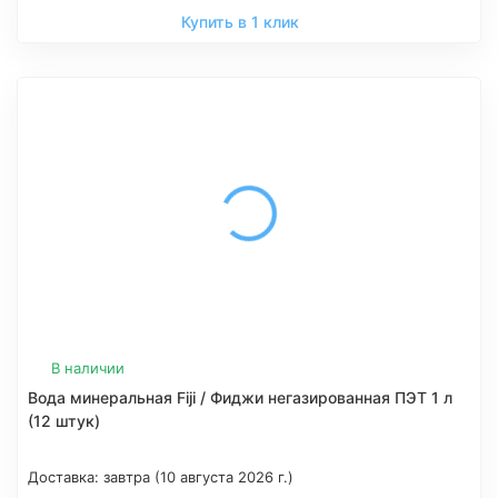
Купить в 1 клик
В наличии
Вода минеральная Fiji / Фиджи негазированная ПЭТ 1 л
(12 штук)
Доставка:
завтра (10 августа 2026 г.)