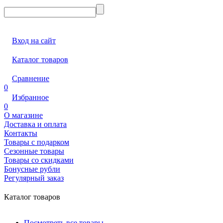
Вход на сайт
Каталог товаров
Сравнение
0
Избранное
0
О магазине
Доставка и оплата
Контакты
Товары с подарком
Сезонные товары
Товары со скидками
Бонусные рубли
Регулярный заказ
Каталог товаров
Посмотреть все товары