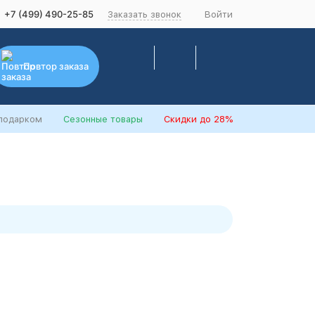
+7 (499) 490-25-85
Заказать звонок
Войти
Повтор заказа
 подарком
Сезонные товары
Скидки
до 28%