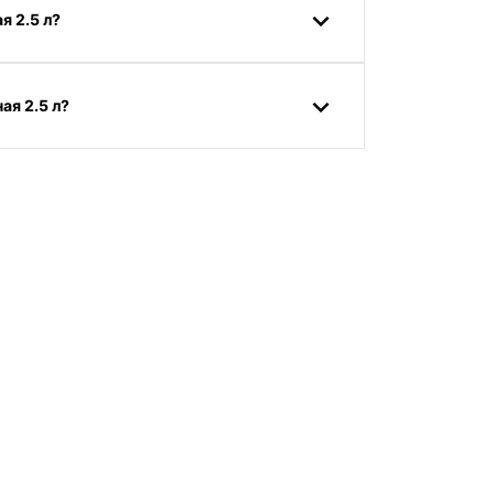
я 2.5 л?
ая 2.5 л?