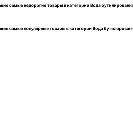
акие самые недорогие товары в категории Вода бутилированна
акие самые популярные товары в категории Вода бутилированн