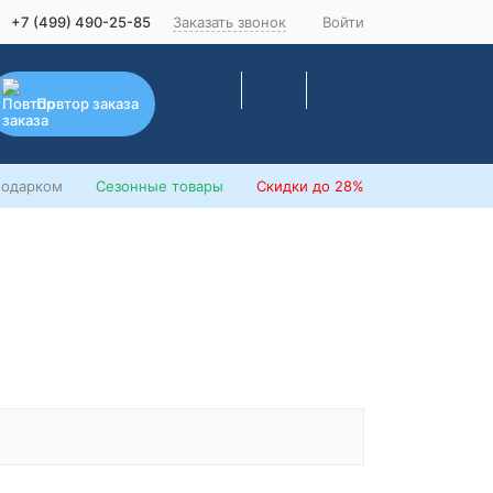
+7 (499) 490-25-85
Заказать звонок
Войти
Повтор заказа
подарком
Сезонные товары
Скидки
до 28%