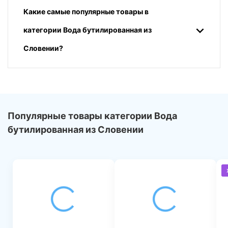
Какие самые популярные товары в
категории Вода бутилированная из
Словении?
Популярные товары категории Вода
бутилированная из Словении