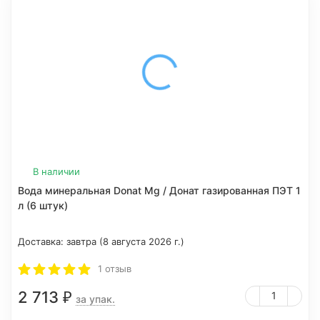
В наличии
Вода минеральная Donat Mg / Донат газированная ПЭТ 1
л (6 штук)
Доставка:
завтра (8 августа 2026 г.)
1 отзыв
2 713
₽
за упак.