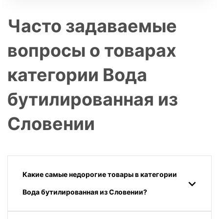
Часто задаваемые
вопросы о товарах
категории Вода
бутилированная из
Словении
Какие самые недорогие товары в категории
Вода бутилированная из Словении?