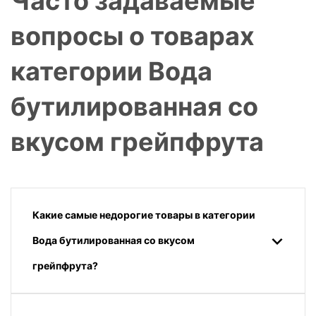
Часто задаваемые
вопросы о товарах
категории Вода
бутилированная со
вкусом грейпфрута
Какие самые недорогие товары в категории
Вода бутилированная со вкусом
грейпфрута?