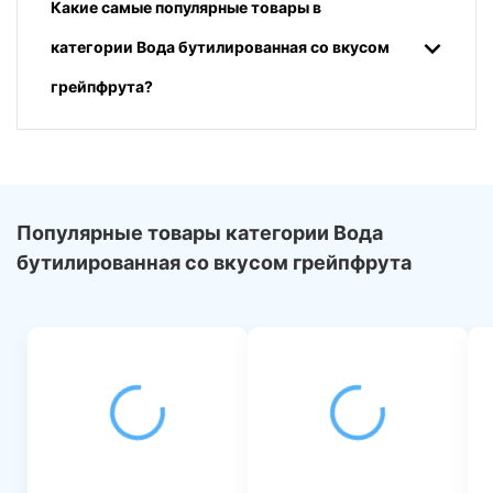
Какие самые популярные товары в
категории Вода бутилированная со вкусом
грейпфрута?
Популярные товары категории Вода
бутилированная со вкусом грейпфрута