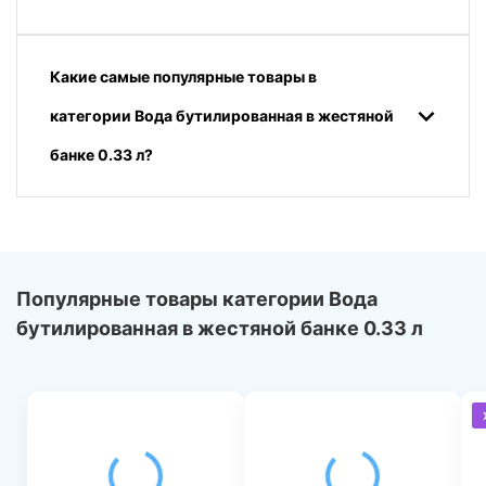
Какие самые популярные товары в
категории Вода бутилированная в жестяной
банке 0.33 л?
Популярные товары категории Вода
бутилированная в жестяной банке 0.33 л