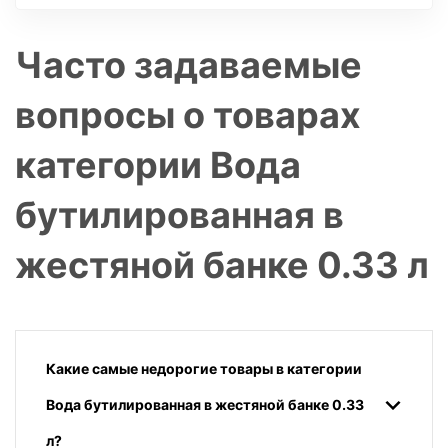
Часто задаваемые
вопросы о товарах
категории Вода
бутилированная в
жестяной банке 0.33 л
Какие самые недорогие товары в категории
Вода бутилированная в жестяной банке 0.33
л?