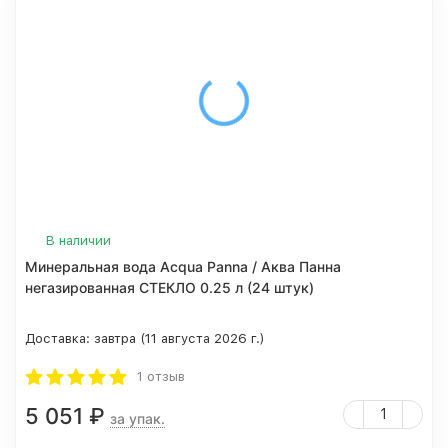
В наличии
Минеральная вода Acqua Panna / Аква Панна
негазированная СТЕКЛО 0.25 л (24 штук)
Доставка:
завтра (11 августа 2026 г.)
1 отзыв
5 051
₽
за упак.