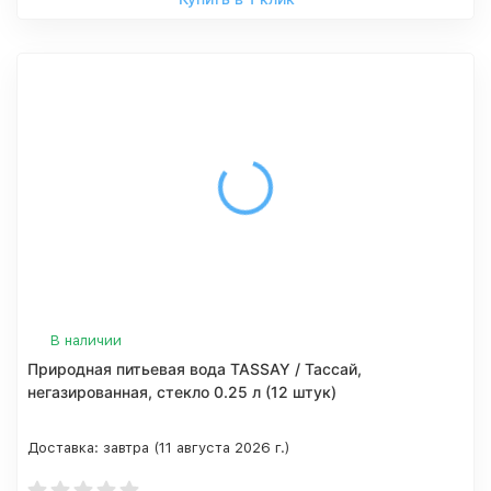
В наличии
Природная питьевая вода TASSAY / Тассай,
негазированная, стекло 0.25 л (12 штук)
Доставка:
завтра (11 августа 2026 г.)