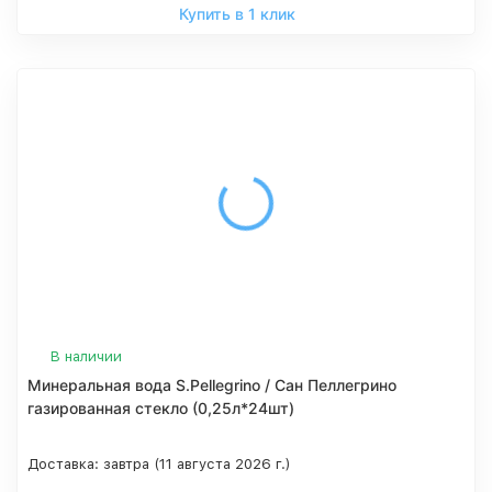
Купить в 1 клик
В наличии
Минеральная вода S.Pellegrino / Сан Пеллегрино
газированная стекло (0,25л*24шт)
Доставка:
завтра (11 августа 2026 г.)