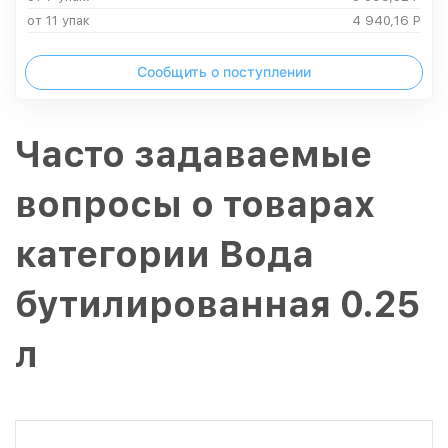
от 11 упак
4 940,16
Р
Сообщить о поступлении
Часто задаваемые
вопросы о товарах
категории Вода
бутилированная 0.25
л