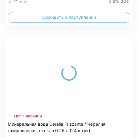
от 11 упак
2 215,26
Р
Сообщить о поступлении
Нет в наличии
Минеральная вода Cerelia Frizzante / Черелия
газированная, стекло 0.25 л (24 штук)