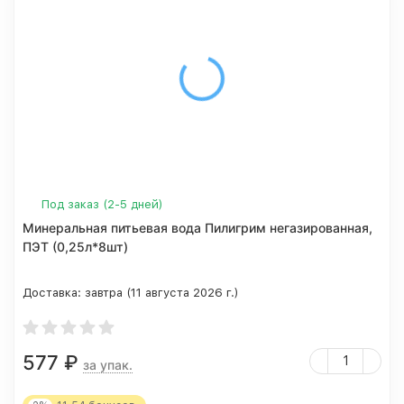
Под заказ (2-5 дней)
Минеральная питьевая вода Пилигрим негазированная,
ПЭТ (0,25л*8шт)
Доставка:
завтра (11 августа 2026 г.)
577
₽
за упак.