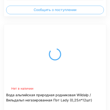
Сообщить о поступлении
Нет в наличии
Вода альпийская природная родниковая Wildalp /
Вильдальп негазированная Пэт Lady (0,25л*12шт)